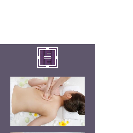
ARIMA SPA